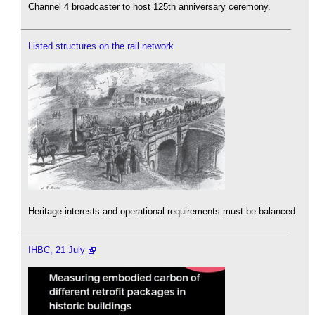
Channel 4 broadcaster to host 125th anniversary ceremony.
Listed structures on the rail network
Heritage interests and operational requirements must be balanced.
IHBC, 21 July