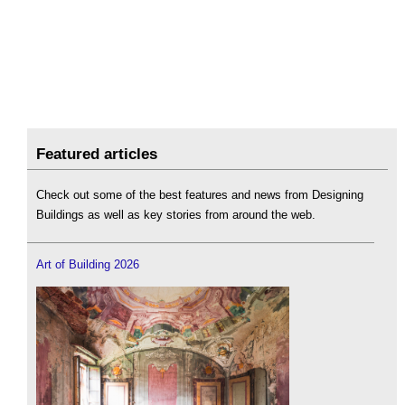
Featured articles
Check out some of the best features and news from Designing
Buildings as well as key stories from around the web.
Art of Building 2026