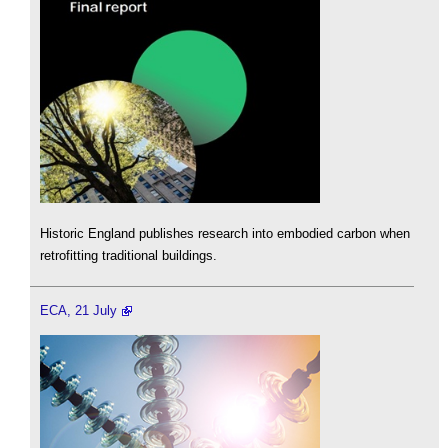
Historic England publishes research into embodied carbon when
retrofitting traditional buildings.
ECA, 21 July