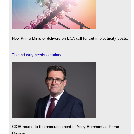
New Prime Minister delivers on ECA call for cut in electricity costs.
The industry needs certainty
CIOB reacts to the announcement of Andy Burnham as Prime
Minister.