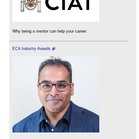
Why being a mentor can help your career.
ECA Industry Awards