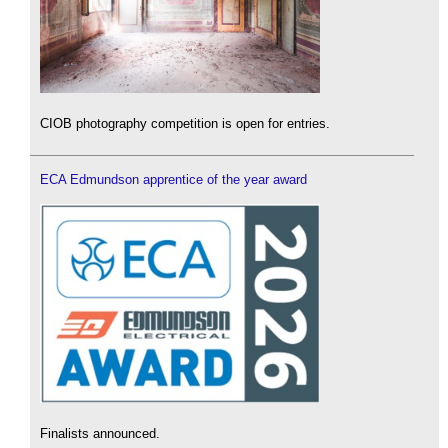
CIOB photography competition is open for entries.
ECA Edmundson apprentice of the year award
Finalists announced.